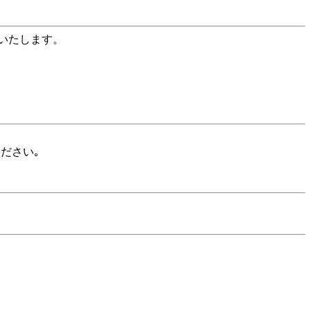
いたします。
ください｡